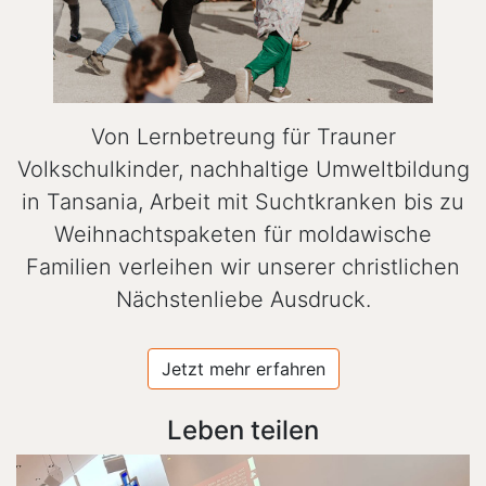
Von Lernbetreung für Trauner
Volkschulkinder, nachhaltige Umweltbildung
in Tansania, Arbeit mit Suchtkranken bis zu
Weihnachtspaketen für moldawische
Familien verleihen wir unserer christlichen
Nächstenliebe Ausdruck.
Jetzt mehr erfahren
Leben teilen