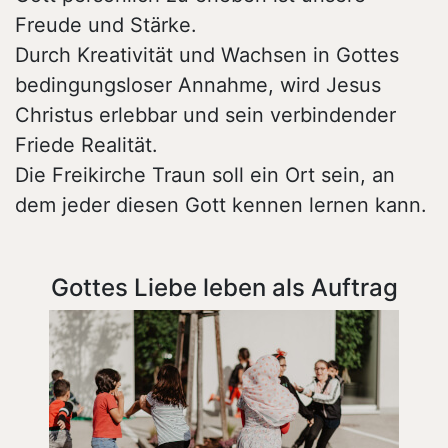
Freude und Stärke.
Durch Kreativität und Wachsen in Gottes
bedingungsloser Annahme, wird Jesus
Christus erlebbar und sein verbindender
Friede Realität.
Die Freikirche Traun soll ein Ort sein, an
dem jeder diesen Gott kennen lernen kann.
Gottes Liebe leben als Auftrag