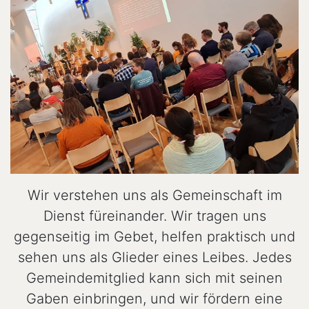
Wir verstehen uns als Gemeinschaft im
Dienst füreinander. Wir tragen uns
gegenseitig im Gebet, helfen praktisch und
sehen uns als Glieder eines Leibes. Jedes
Gemeindemitglied kann sich mit seinen
Gaben einbringen, und wir fördern eine