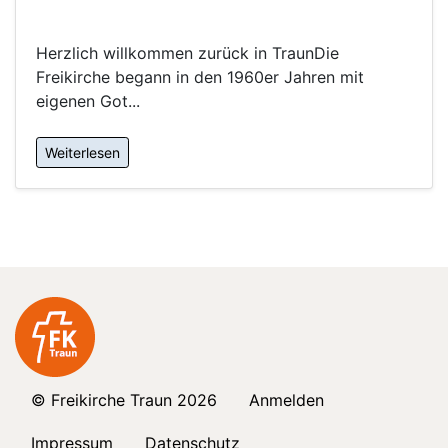
Herzlich willkommen zurück in TraunDie
Freikirche begann in den 1960er Jahren mit
eigenen Got...
Weiterlesen
© Freikirche Traun 2026
Anmelden
Impressum
Datenschutz