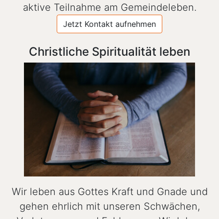
aktive Teilnahme am Gemeindeleben.
Jetzt Kontakt aufnehmen
Christliche Spiritualität leben
Wir leben aus Gottes Kraft und Gnade und
gehen ehrlich mit unseren Schwächen,