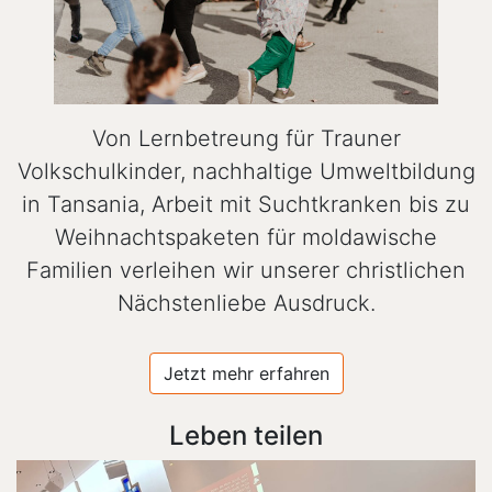
Von Lernbetreung für Trauner
Volkschulkinder, nachhaltige Umweltbildung
in Tansania, Arbeit mit Suchtkranken bis zu
Weihnachtspaketen für moldawische
Familien verleihen wir unserer christlichen
Nächstenliebe Ausdruck.
Jetzt mehr erfahren
Leben teilen