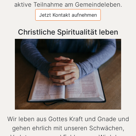
aktive Teilnahme am Gemeindeleben.
Jetzt Kontakt aufnehmen
Christliche Spiritualität leben
Wir leben aus Gottes Kraft und Gnade und
gehen ehrlich mit unseren Schwächen,