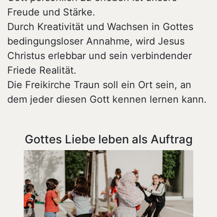
Freude und Stärke.
Durch Kreativität und Wachsen in Gottes
bedingungsloser Annahme, wird Jesus
Christus erlebbar und sein verbindender
Friede Realität.
Die Freikirche Traun soll ein Ort sein, an
dem jeder diesen Gott kennen lernen kann.
Gottes Liebe leben als Auftrag