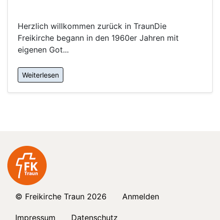
Herzlich willkommen zurück in TraunDie
Freikirche begann in den 1960er Jahren mit
eigenen Got...
Weiterlesen
© Freikirche Traun 2026
Anmelden
Impressum
Datenschutz