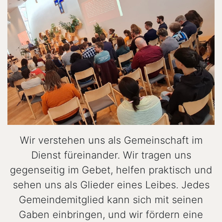
Wir verstehen uns als Gemeinschaft im
Dienst füreinander. Wir tragen uns
gegenseitig im Gebet, helfen praktisch und
sehen uns als Glieder eines Leibes. Jedes
Gemeindemitglied kann sich mit seinen
Gaben einbringen, und wir fördern eine