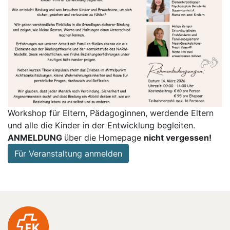
Workshop für Eltern, Pädagoginnen, werdende Eltern
und alle die Kinder in der Entwicklung begleiten.
ANMELDUNG
über die Homepage
nicht vergessen!
Für Veranstaltung anmelden