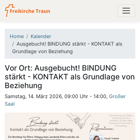
Home
Kalender
Ausgebucht! BINDUNG stärkt - KONTAKT als
Grundlage von Beziehung
Vor Ort: Ausgebucht! BINDUNG
stärkt - KONTAKT als Grundlage von
Beziehung
Samstag, 14. März 2026, 09:00 Uhr - 14:00,
Großer
Saal