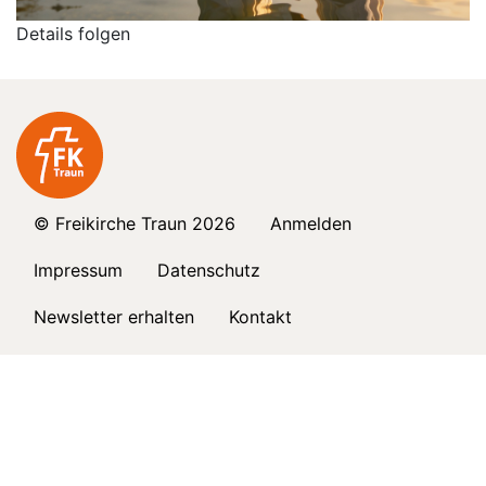
Details folgen
© Freikirche Traun 2026
Anmelden
Impressum
Datenschutz
Newsletter erhalten
Kontakt