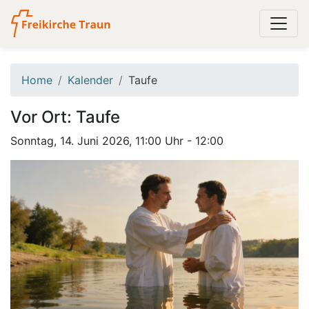
Home
Kalender
Taufe
Vor Ort: Taufe
Sonntag, 14. Juni 2026, 11:00 Uhr - 12:00