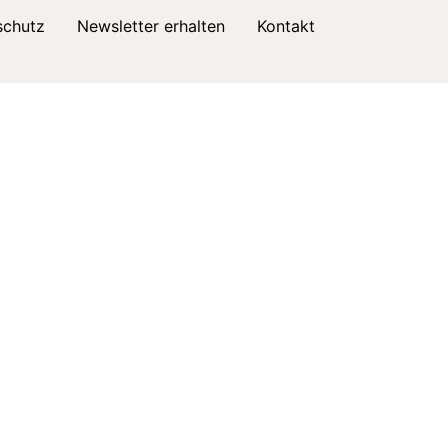
schutz
Newsletter erhalten
Kontakt