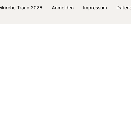
ikirche Traun 2026
Anmelden
Impressum
Daten