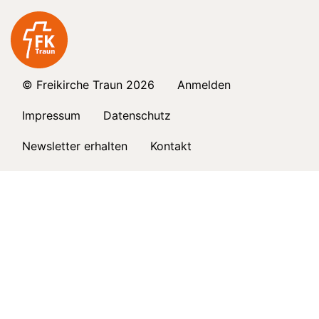
© Freikirche Traun 2026
Anmelden
Impressum
Datenschutz
Newsletter erhalten
Kontakt