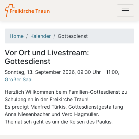
Home
Kalender
Gottesdienst
Vor Ort und Livestream:
Gottesdienst
Sonntag, 13. September 2026, 09:30 Uhr - 11:00,
Großer Saal
Herzlich Willkommen beim Familien-Gottesdienst zu
Schulbeginn in der Freikirche Traun!
Es predigt Manfred Türkis, Gottesdienstgestaltung
Anna Niesenbacher und Vero Hagmüller.
Thematisch geht es um die Reisen des Paulus.