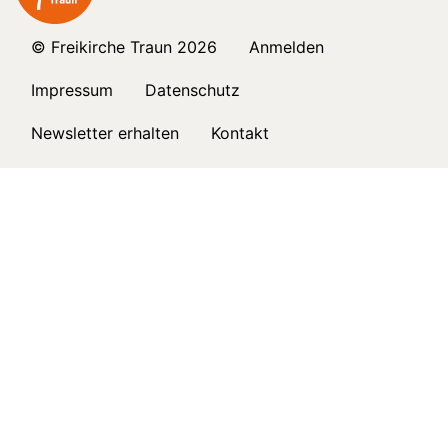
© Freikirche Traun 2026
Anmelden
Impressum
Datenschutz
Newsletter erhalten
Kontakt