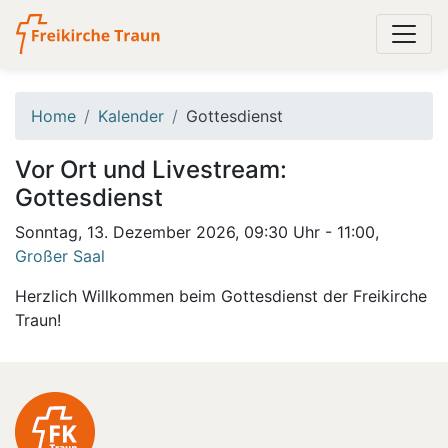
Home
Kalender
Gottesdienst
Vor Ort und Livestream:
Gottesdienst
Sonntag, 13. Dezember 2026, 09:30 Uhr - 11:00,
Großer Saal
Herzlich Willkommen beim Gottesdienst der Freikirche
Traun!