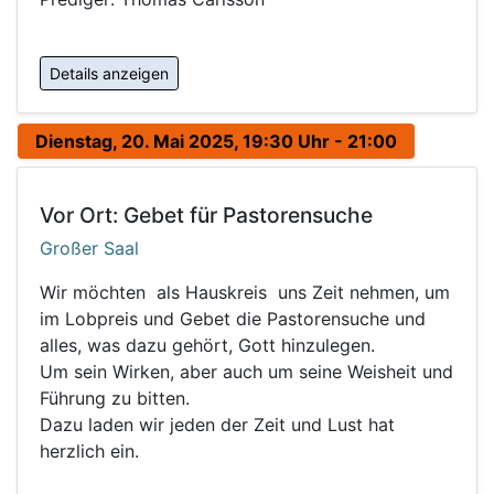
Details anzeigen
Dienstag, 20. Mai 2025, 19:30 Uhr - 21:00
Vor Ort: Gebet für Pastorensuche
Großer Saal
Wir möchten als Hauskreis uns Zeit nehmen, um
im Lobpreis und Gebet die Pastorensuche und
alles, was dazu gehört, Gott hinzulegen.
Um sein Wirken, aber auch um seine Weisheit und
Führung zu bitten.
Dazu laden wir jeden der Zeit und Lust hat
herzlich ein.