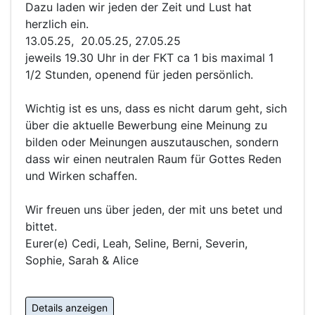
Dazu laden wir jeden der Zeit und Lust hat
herzlich ein.
13.05.25, 20.05.25, 27.05.25
jeweils 19.30 Uhr in der FKT ca 1 bis maximal 1
1/2 Stunden, openend für jeden persönlich.
Wichtig ist es uns, dass es nicht darum geht, sich
über die aktuelle Bewerbung eine Meinung zu
bilden oder Meinungen auszutauschen, sondern
dass wir einen neutralen Raum für Gottes Reden
und Wirken schaffen.
Wir freuen uns über jeden, der mit uns betet und
bittet.
Eurer(e) Cedi, Leah, Seline, Berni, Severin,
Sophie, Sarah & Alice
Details anzeigen