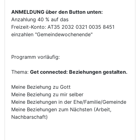
ANMELDUNG über den Button unten:
Anzahlung 40 % auf das
Freizeit-Konto: AT35 2032 0321 0035 8451
einzahlen "Gemeindewochenende"
Programm vorläufig:
Thema:
Get connected: Beziehungen gestalten.
Meine Beziehung zu Gott
Meine Beziehung zu mir selber
Meine Beziehungen in der Ehe/Familie/Gemeinde
Meine Beziehungen zum Nächsten (Arbeit,
Nachbarschaft)