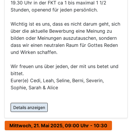
19.30 Uhr in der FKT ca 1 bis maximal 1 1/2
Stunden, openend für jeden persönlich.
Wichtig ist es uns, dass es nicht darum geht, sich
über die aktuelle Bewerbung eine Meinung zu
bilden oder Meinungen auszutauschen, sondern
dass wir einen neutralen Raum für Gottes Reden
und Wirken schaffen.
Wir freuen uns über jeden, der mit uns betet und
bittet.
Eurer(e) Cedi, Leah, Seline, Berni, Severin,
Sophie, Sarah & Alice
Details anzeigen
Mittwoch, 21. Mai 2025, 09:00 Uhr - 10:30