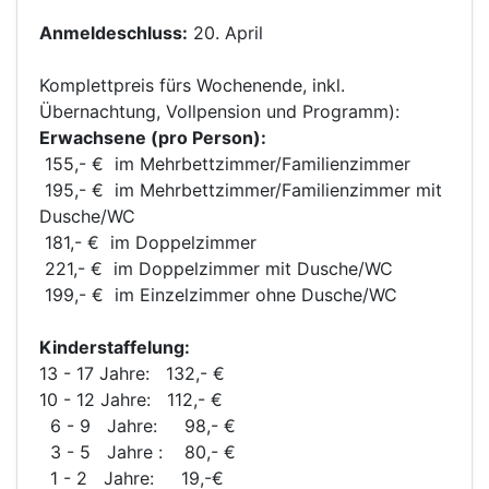
Anmeldeschluss:
20. April
Komplettpreis fürs Wochenende, inkl.
Übernachtung, Vollpension und Programm):
Erwachsene (pro Person):
155,- € im Mehrbettzimmer/Familienzimmer
195,- € im Mehrbettzimmer/Familienzimmer mit
Dusche/WC
181,- € im Doppelzimmer
221,- € im Doppelzimmer mit Dusche/WC
199,- € im Einzelzimmer ohne Dusche/WC
Kinderstaffelung:
13 - 17 Jahre: 132,- €
10 - 12 Jahre: 112,- €
6 - 9 Jahre: 98,- €
3 - 5 Jahre : 80,- €
1 - 2 Jahre: 19,-€