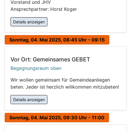
Vorstand und JHV
Ansprechpartner: Horst Koger
Details anzeigen
Sonntag, 04. Mai 2025, 08:45 Uhr - 09:15
Vor Ort: Gemeinsames GEBET
Begegnungsraum oben
Wir wollen gemeinsam für Gemeindeanliegen
beten. Jeder ist herzlich willkommen mitzubeten!
Details anzeigen
Sonntag, 04. Mai 2025, 09:30 Uhr - 11:00