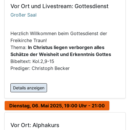
Vor Ort und Livestream: Gottesdienst
Großer Saal
Herzlich Willkommen beim Gottesdienst der
Freikirche Traun!
Thema:
In Christus liegen verborgen alles
Schätze der Weisheit und Erkenntnis Gottes
Bibeltext: Kol.2,9-15
Prediger: Christoph Becker
Details anzeigen
Dienstag, 06. Mai 2025, 19:00 Uhr - 21:00
Vor Ort: Alphakurs