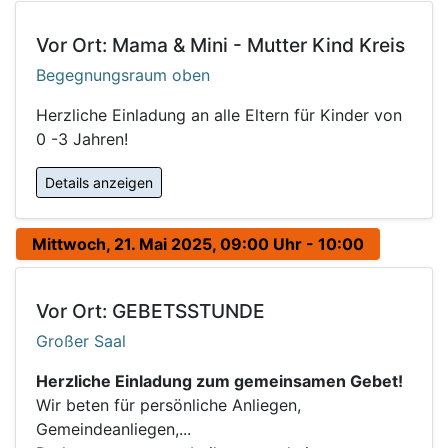
Vor Ort: Mama & Mini - Mutter Kind Kreis
Begegnungsraum oben
Herzliche Einladung an alle Eltern für Kinder von
0 -3 Jahren!
Details anzeigen
Mittwoch, 21. Mai 2025, 09:00 Uhr - 10:00
Vor Ort: GEBETSSTUNDE
Großer Saal
Herzliche Einladung zum gemeinsamen Gebet!
Wir beten für persönliche Anliegen,
Gemeindeanliegen,...