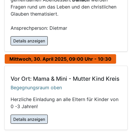
Fragen rund um das Leben und den christlichen
Glauben thematisiert.
Ansprechperson: Dietmar
Details anzeigen
Mittwoch, 30. April 2025, 09:00 Uhr - 10:30
Vor Ort: Mama & Mini - Mutter Kind Kreis
Begegnungsraum oben
Herzliche Einladung an alle Eltern für Kinder von
0 -3 Jahren!
Details anzeigen