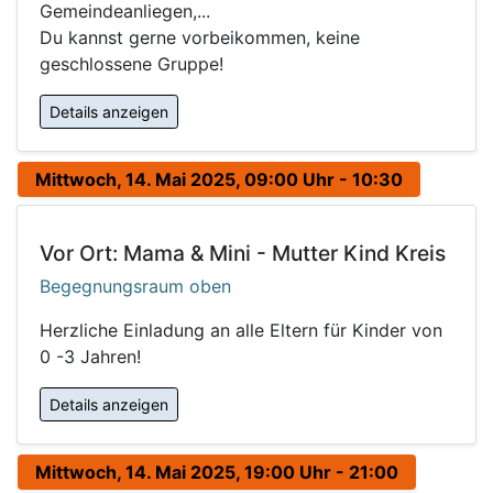
Gemeindeanliegen,...
Du kannst gerne vorbeikommen, keine
geschlossene Gruppe!
Details anzeigen
Mittwoch, 14. Mai 2025, 09:00 Uhr - 10:30
Vor Ort: Mama & Mini - Mutter Kind Kreis
Begegnungsraum oben
Herzliche Einladung an alle Eltern für Kinder von
0 -3 Jahren!
Details anzeigen
Mittwoch, 14. Mai 2025, 19:00 Uhr - 21:00