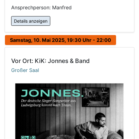
Ansprechperson: Manfred
Details anzeigen
Samstag, 10. Mai 2025, 19:30 Uhr - 22:00
Vor Ort: KiK: Jonnes & Band
Großer Saal