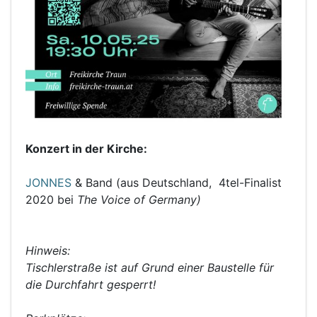
Konzert in der Kirche:
JONNES
& Band (aus Deutschland, 4tel-Finalist
2020 bei
The Voice of Germany)
Hinweis:
Tischlerstraße ist auf Grund einer Baustelle für
die Durchfahrt gesperrt!