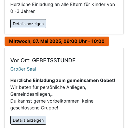
Herzliche Einladung an alle Eltern für Kinder von
0 -3 Jahren!
Details anzeigen
Mittwoch, 07. Mai 2025, 09:00 Uhr - 10:00
Vor Ort: GEBETSSTUNDE
Großer Saal
Herzliche Einladung zum gemeinsamen Gebet!
Wir beten für persönliche Anliegen,
Gemeindeanliegen,...
Du kannst gerne vorbeikommen, keine
geschlossene Gruppe!
Details anzeigen