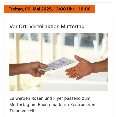
Freitag, 09. Mai 2025, 13:00 Uhr - 16:00
Vor Ort: Verteilaktion Muttertag
Es werden Rosen und Flyer passend zum
Muttertag am Bauernmarkt im Zentrum vom
Traun verteilt.