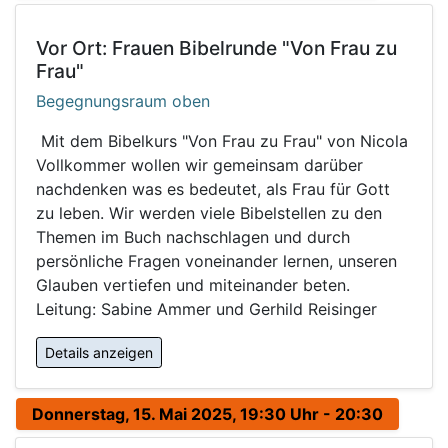
Vor Ort: Frauen Bibelrunde "Von Frau zu
Frau"
Begegnungsraum oben
Mit dem Bibelkurs "Von Frau zu Frau" von Nicola
Vollkommer wollen wir gemeinsam darüber
nachdenken was es bedeutet, als Frau für Gott
zu leben. Wir werden viele Bibelstellen zu den
Themen im Buch nachschlagen und durch
persönliche Fragen voneinander lernen, unseren
Glauben vertiefen und miteinander beten.
Leitung: Sabine Ammer und Gerhild Reisinger
Details anzeigen
Donnerstag, 15. Mai 2025, 19:30 Uhr - 20:30