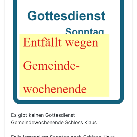
Es gibt keinen Gottesdienst -
Gemeindewochenende Schloss Klaus