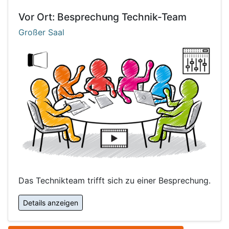
Vor Ort: Besprechung Technik-Team
Großer Saal
Das Technikteam trifft sich zu einer Besprechung.
Details anzeigen